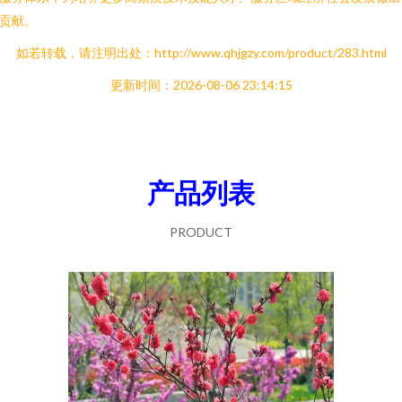
贡献。
如若转载，请注明出处：http://www.qhjgzy.com/product/283.html
更新时间：2026-08-06 23:14:15
产品列表
PRODUCT