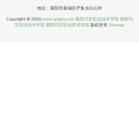
地址：襄阳市襄城区尹集乡白云村
Copyright © 2026
www.qhjgzy.com
襄阳汽车职业技术学院
襄阳汽
车职业技术学院
襄阳汽车职业技术学院
版权所有
Sitemap