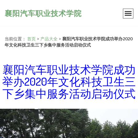
襄阳汽车职业技术学院
当前位置：
首页
>
产品大全
>
襄阳汽车职业技术学院成功举办2020
年文化科技卫生三下乡集中服务活动启动仪式
襄阳汽车职业技术学院成功
举办2020年文化科技卫生三
下乡集中服务活动启动仪式