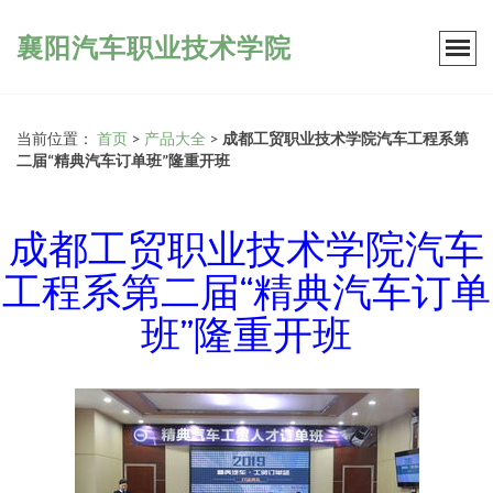
襄阳汽车职业技术学院
当前位置：
首页
>
产品大全
>
成都工贸职业技术学院汽车工程系第
二届“精典汽车订单班”隆重开班
成都工贸职业技术学院汽车
工程系第二届“精典汽车订单
班”隆重开班