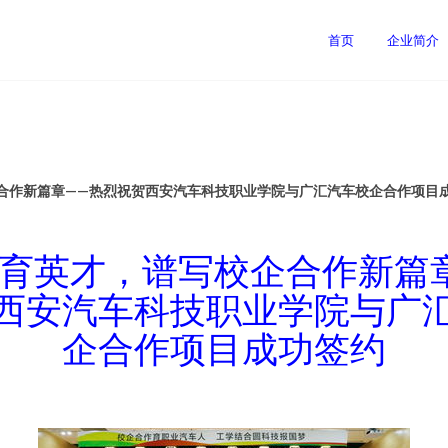
首页
企业简介
合作新篇章——热烈祝贺西安汽车科技职业学院与广汇汽车校企合作项目
育英才，谱写校企合作新篇
西安汽车科技职业学院与广
企合作项目成功签约