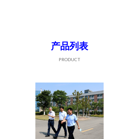
产品列表
PRODUCT