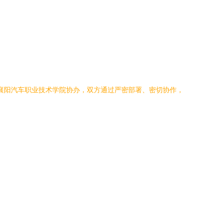
、襄阳汽车职业技术学院协办，双方通过严密部署、密切协作，