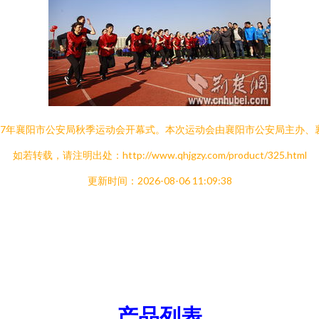
017年襄阳市公安局秋季运动会开幕式。本次运动会由襄阳市公安局主办
如若转载，请注明出处：http://www.qhjgzy.com/product/325.html
更新时间：2026-08-06 11:09:38
产品列表