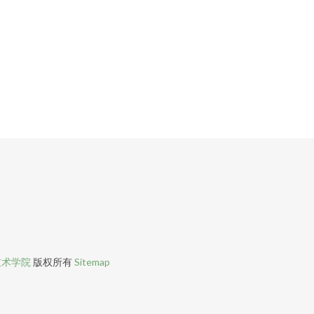
技术学院
版权所有
Sitemap