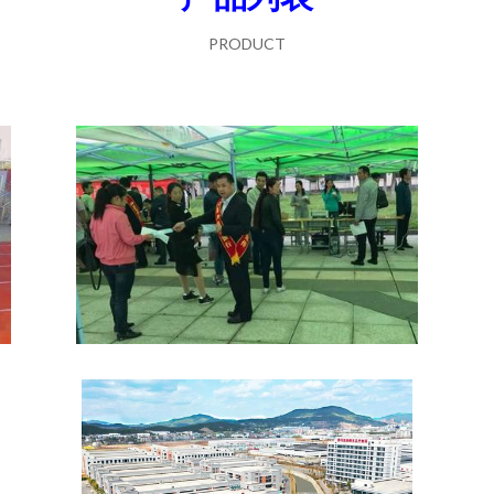
PRODUCT