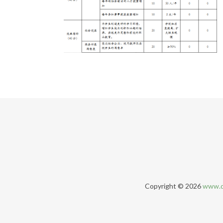
Copyright © 2026
www.q