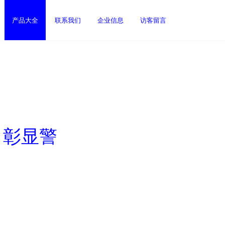
产品大全
联系我们
企业信息
访客留言
，彰显警