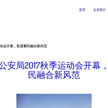
首页
企业简介
运动会开幕，彰显警民融合新风范
公安局2017秋季运动会开幕
民融合新风范