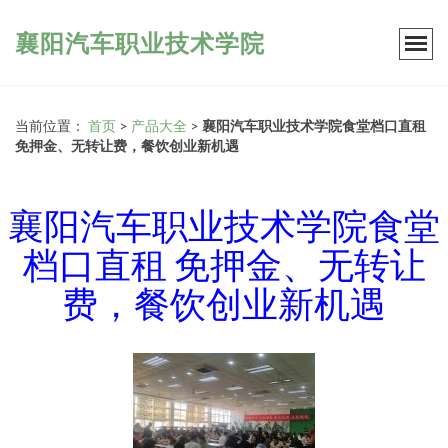
襄阳汽车职业技术学院
当前位置：
首页
>
产品大全
>
襄阳汽车职业技术学院食堂档口直租
免押金、无转让费，餐饮创业新机遇
襄阳汽车职业技术学院食堂
档口直租 免押金、无转让
费，餐饮创业新机遇