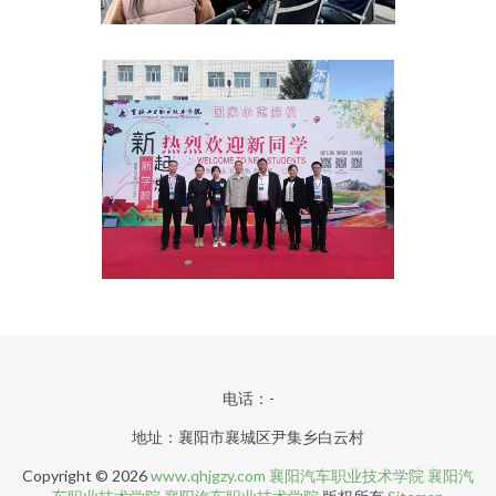
电话：-
地址：襄阳市襄城区尹集乡白云村
Copyright © 2026
www.qhjgzy.com
襄阳汽车职业技术学院
襄阳汽