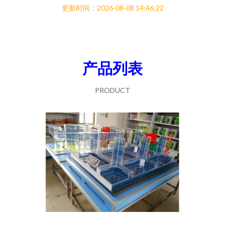
更新时间：2026-08-08 14:46:22
产品列表
PRODUCT