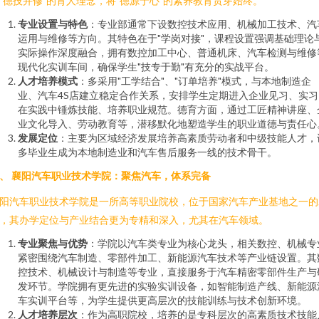
"德技并修"的育人理念，将"德源于心"的素养教育贯穿始终。
专业设置与特色
：专业部通常下设数控技术应用、机械加工技术、汽
运用与维修等方向。其特色在于"学岗对接"，课程设置强调基础理论
实际操作深度融合，拥有数控加工中心、普通机床、汽车检测与维修
现代化实训车间，确保学生"技专于勤"有充分的实战平台。
人才培养模式
：多采用"工学结合"、"订单培养"模式，与本地制造企
业、汽车4S店建立稳定合作关系，安排学生定期进入企业见习、实习
在实践中锤炼技能、培养职业规范。德育方面，通过工匠精神讲座、
业文化导入、劳动教育等，潜移默化地塑造学生的职业道德与责任心
发展定位
：主要为区域经济发展培养高素质劳动者和中级技能人才，
多毕业生成为本地制造业和汽车售后服务一线的技术骨干。
、 襄阳汽车职业技术学院：聚焦汽车，体系完备
阳汽车职业技术学院是一所高等职业院校，位于国家汽车产业基地之一的
，其办学定位与产业结合更为专精和深入，尤其在汽车领域。
专业聚焦与优势
：学院以汽车类专业为核心龙头，相关数控、机械专
紧密围绕汽车制造、零部件加工、新能源汽车技术等产业链设置。其
控技术、机械设计与制造等专业，直接服务于汽车精密零部件生产与
发环节。学院拥有更先进的实验实训设备，如智能制造产线、新能源
车实训平台等，为学生提供更高层次的技能训练与技术创新环境。
人才培养层次
：作为高职院校，培养的是专科层次的高素质技术技能