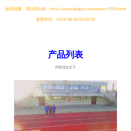
如若转载，请注明出处：http://www.qhjgzy.com/product/328.html
更新时间：2026-08-06 03:02:09
产品列表
PRODUCT