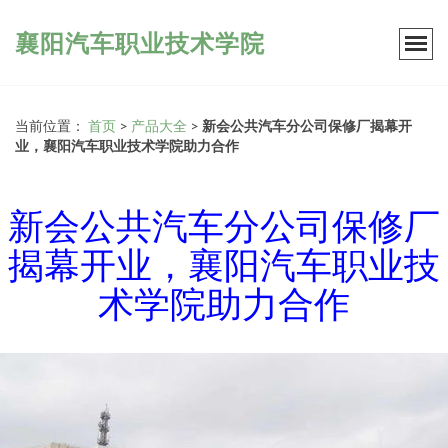
襄阳汽车职业技术学院
当前位置：
首页
>
产品大全
>
新会公共汽车分公司保修厂揭幕开
业，襄阳汽车职业技术学院助力合作
新会公共汽车分公司保修厂
揭幕开业，襄阳汽车职业技
术学院助力合作