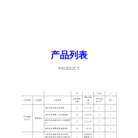
产品列表
PRODUCT