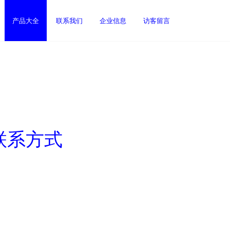
产品大全
联系我们
企业信息
访客留言
联系方式