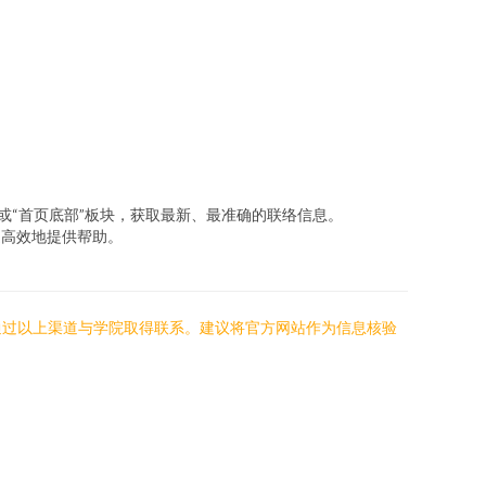
”或“首页底部”板块，获取最新、最准确的联络信息。
速高效地提供帮助。
通过以上渠道与学院取得联系。建议将官方网站作为信息核验