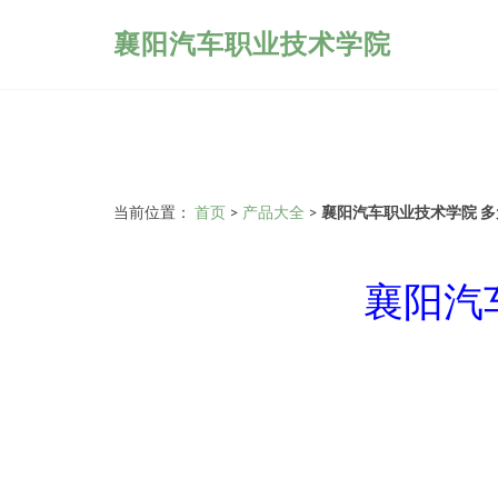
襄阳汽车职业技术学院
当前位置：
首页
>
产品大全
>
襄阳汽车职业技术学院 
襄阳汽