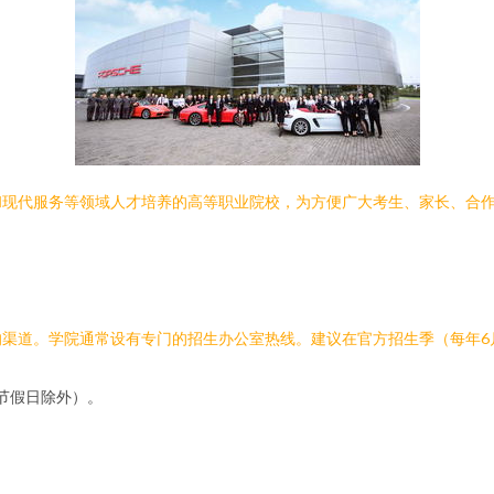
和现代服务等领域人才培养的高等职业院校，为方便广大考生、家长、合
渠道。学院通常设有专门的招生办公室热线。建议在官方招生季（每年6
00（节假日除外）。