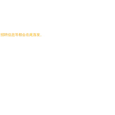
、招聘信息等都会在此首发。