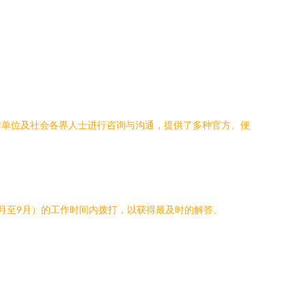
作单位及社会各界人士进行咨询与沟通，提供了多种官方、便
月至9月）的工作时间内拨打，以获得最及时的解答。