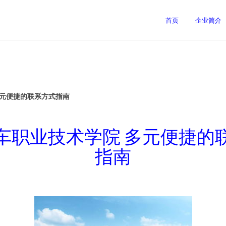
首页
企业简介
多元便捷的联系方式指南
车职业技术学院 多元便捷的
指南