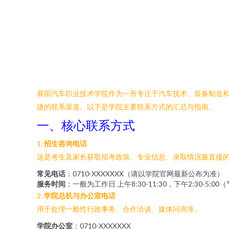
襄阳汽车职业技术学院作为一所专注于汽车技术、装备制造
捷的联系渠道。以下是学院主要联系方式的汇总与指南。
一、核心联系方式
1.
招生咨询电话
这是考生及家长获取招考政策、专业信息、录取情况最直接的
常见电话
：0710-XXXXXXX（请以学院官网最新公布为准）
服务时间
：一般为工作日 上午8:30-11:30，下午2:30-5:
2.
学院总机与办公室电话
用于处理一般性行政事务、合作洽谈、媒体问询等。
学院办公室
：0710-XXXXXXX