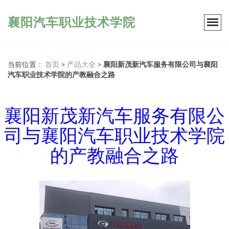
襄阳汽车职业技术学院
当前位置：
首页
>
产品大全
>
襄阳新茂新汽车服务有限公司与襄阳
汽车职业技术学院的产教融合之路
襄阳新茂新汽车服务有限公
司与襄阳汽车职业技术学院
的产教融合之路