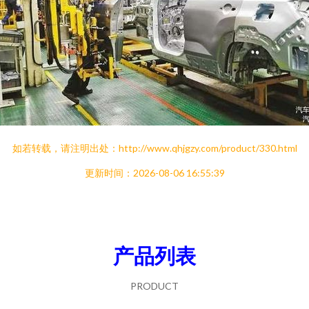
如若转载，请注明出处：http://www.qhjgzy.com/product/330.html
更新时间：2026-08-06 16:55:39
产品列表
PRODUCT