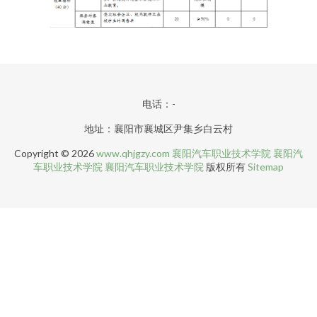
电话：-
地址：襄阳市襄城区尹集乡白云村
Copyright © 2026
www.qhjgzy.com
襄阳汽车职业技术学院
襄阳汽
车职业技术学院
襄阳汽车职业技术学院
版权所有
Sitemap