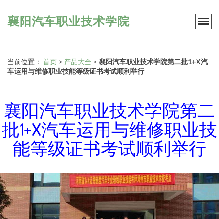
襄阳汽车职业技术学院
当前位置：
首页
>
产品大全
>
襄阳汽车职业技术学院第二批1+X汽
车运用与维修职业技能等级证书考试顺利举行
襄阳汽车职业技术学院第二
批1+X汽车运用与维修职业技
能等级证书考试顺利举行