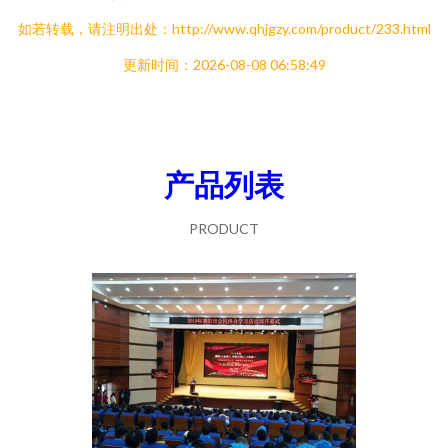
如若转载，请注明出处：http://www.qhjgzy.com/product/233.html
更新时间：2026-08-08 06:58:49
产品列表
PRODUCT