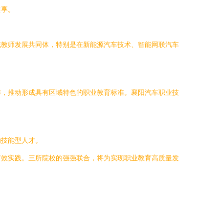
共享。
域教师发展共同体，特别是在新能源汽车技术、智能网联汽车
作，推动形成具有区域特色的职业教育标准。襄阳汽车职业技
的技能型人才。
有效实践。三所院校的强强联合，将为实现职业教育高质量发