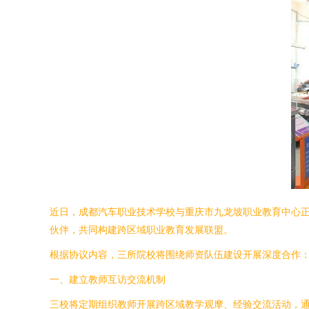
近日，成都汽车职业技术学校与重庆市九龙坡职业教育中心
伙伴，共同构建跨区域职业教育发展联盟。
根据协议内容，三所院校将围绕师资队伍建设开展深度合作
一、建立教师互访交流机制
三校将定期组织教师开展跨区域教学观摩、经验交流活动，