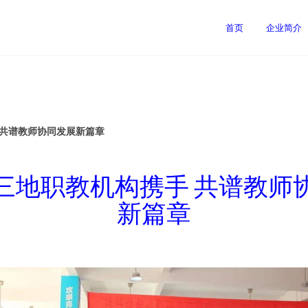
首页
企业简介
 共谱教师协同发展新篇章
三地职教机构携手 共谱教师
新篇章