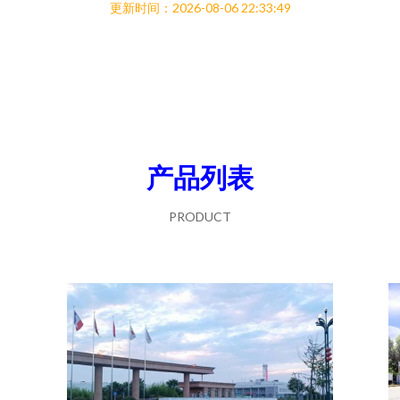
更新时间：2026-08-06 22:33:49
产品列表
PRODUCT