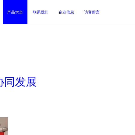
产品大全
联系我们
企业信息
访客留言
协同发展