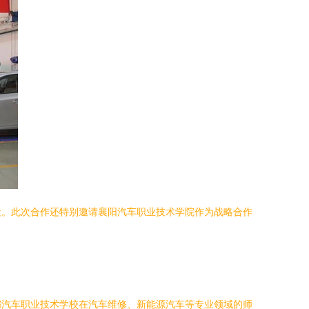
段。此次合作还特别邀请襄阳汽车职业技术学院作为战略合作
都汽车职业技术学校在汽车维修、新能源汽车等专业领域的师