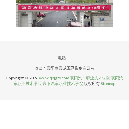
电话：-
地址：襄阳市襄城区尹集乡白云村
Copyright © 2026
www.qhjgzy.com
襄阳汽车职业技术学院
襄阳汽
车职业技术学院
襄阳汽车职业技术学院
版权所有
Sitemap