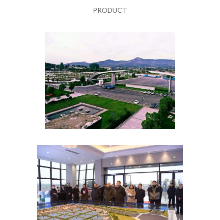
PRODUCT