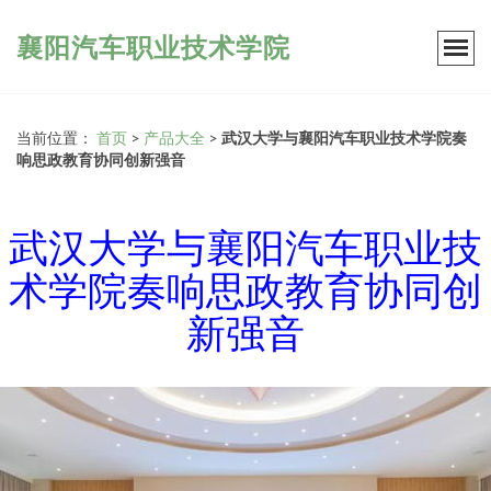
襄阳汽车职业技术学院
当前位置：
首页
>
产品大全
>
武汉大学与襄阳汽车职业技术学院奏
响思政教育协同创新强音
武汉大学与襄阳汽车职业技
术学院奏响思政教育协同创
新强音