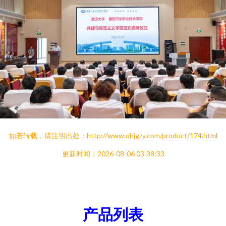
如若转载，请注明出处：http://www.qhjgzy.com/product/174.html
更新时间：2026-08-06 03:38:33
产品列表